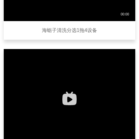
海蛎子清洗分选1拖4设备