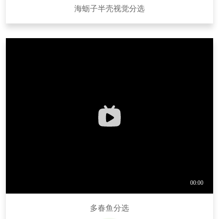
海蛎子半壳视觉分选
多春鱼分选