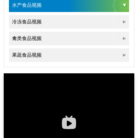
水产食品视频
冷冻食品视频
禽类食品视频
果蔬食品视频