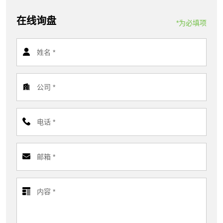
在线询盘
*为必填项