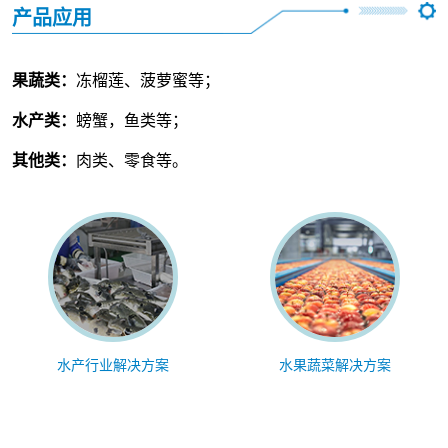
产品应用
果蔬类：
冻榴莲、菠萝蜜等；
水产类：
螃蟹，鱼类等；
其他类：
肉类、零食等。
水产行业解决方案
水果蔬菜解决方案