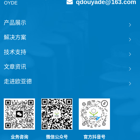
qdouyade@163.com
产品展示
解决方案
技术支持
文章资讯
走进欧亚德
业务咨询
微信公众号
官方抖音号