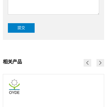
提交
相关产品