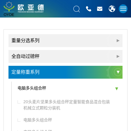
重量分选系列
全自动过磅秤
定量称重系列
电脑多头组合秤
20头麦片坚果多头组合秤定量智能食品混合包装
机械立式颗粒分装机
电脑多头组合秤