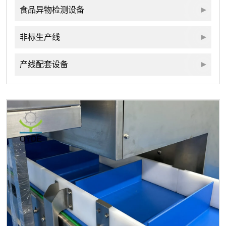
食品异物检测设备
非标生产线
产线配套设备