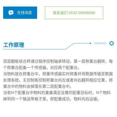
在线询盘
联系我们 0532-58698588
工作原理
双层翻板组合秤通过程序控制轴承转动，第一层称重台翻转，每
个称重台配备一个传感器，对应两个配重台。
当物料放在称重台中，称重传感器实时称重并将数据传输至数据
处理系统，主控制板控制称重台向左或者向右翻到相应位置，称
重台中的物料会掉落在第二层配重台中。
当有N个配重台中物料的重量满足设置的配重目标时，N个物料
掉到同一个输送带格子里，即配重成功，物料向后运输。