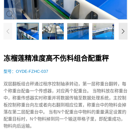
冻榴莲精准度高不伤料组合配重秤
型号：OYDE-FZHC-037
双层翻板组合秤通过程序控制轴承转动，第一层称重台翻转，每
个称重台配备一个传感器，对应两个配重台。 当物料放在称重台
中，称重传感器实时称重并将数据传输至数据处理系统，主控制
板控制称重台向左或者向右翻到相应位置，称重台中的物料会掉
落在第二层配重台中。 当有N个配重台中物料的重量满足设置的
配重目标时，N个物料掉到同一个输送带格子里，即配重成功，
物料向后运输。