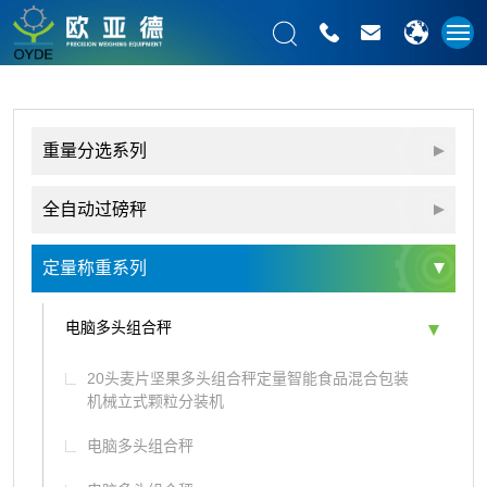
重量分选系列
全自动过磅秤
定量称重系列
电脑多头组合秤
20头麦片坚果多头组合秤定量智能食品混合包装
机械立式颗粒分装机
电脑多头组合秤