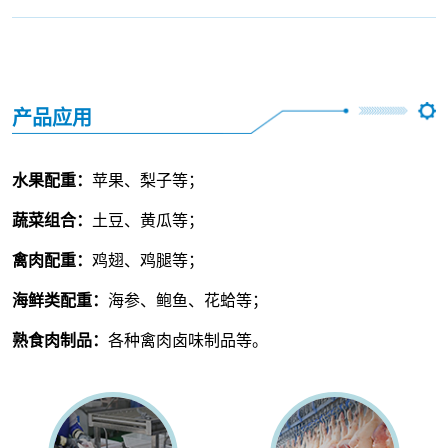
产品应用
水果配重：
苹果、梨子等；
蔬菜组合：
土豆、黄瓜等；
禽肉配重：
鸡翅、鸡腿等；
海鲜类配重：
海参、鲍鱼、花蛤等；
熟食肉制品：
各种禽肉卤味制品等。