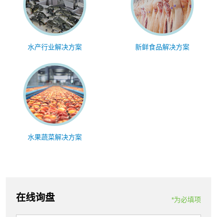
水产行业解决方案
新鲜食品解决方案
水果蔬菜解决方案
在线询盘
*为必填项