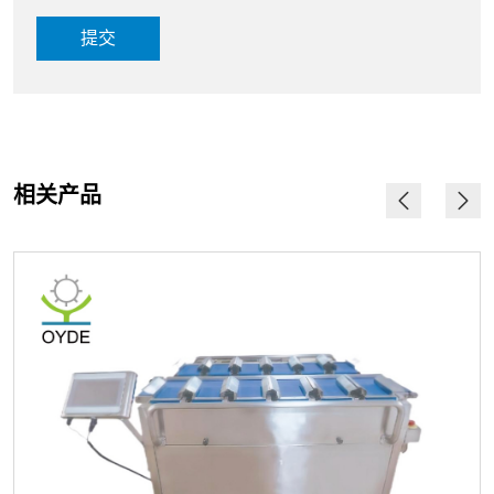
提交
相关产品