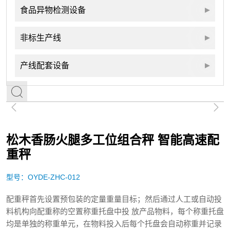
食品异物检测设备
非标生产线
产线配套设备
松木香肠火腿多工位组合秤 智能高速配
重秤
型号：OYDE-ZHC-012
配重秤首先设置预包装的定量重量目标；然后通过人工或自动投
料机构向配重称的空置称重托盘中投 放产品物料，每个称重托盘
均是单独的称重单元，在物料投入后每个托盘会自动称重并记录