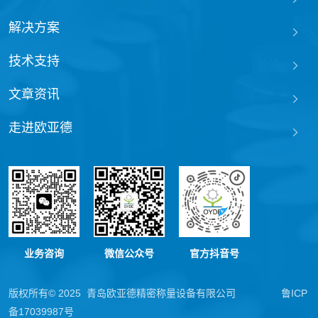
解决方案
技术支持
文章资讯
走进欧亚德
业务咨询
微信公众号
官方抖音号
版权所有© 2025 青岛欧亚德精密称量设备有限公司
鲁ICP
备17039987号