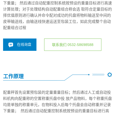
下重量； 然后通过自动配重控制系统按预设的重量目标进行高速
计算处理；对于处理结构自动配重组合称会选 取符合定量目标的
择优值原则进行确认并命令配对成功的托盘将物料输送至中间的
皮带输送线，由输送线快速运送至包装工位，如此完成整个自动
配重组合过程
在线询盘
联系我们 0532-58698588
工作原理
配重秤首先设置预包装的定量重量目标；然后通过人工或自动投
料机构向配重称的空置称重托盘中投 放产品物料，每个称重托盘
均是单独的称重单元，在物料投入后每个托盘会自动称重并记录
下重量； 然后通过自动配重控制系统按预设的重量目标进行高